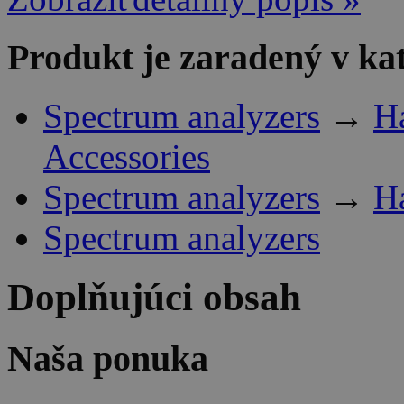
Produkt je zaradený v ka
Spectrum analyzers
→
H
Accessories
Spectrum analyzers
→
H
Spectrum analyzers
Doplňujúci obsah
Naša ponuka