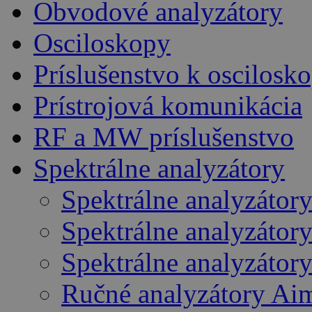
Obvodové analyzátory
Osciloskopy
Príslušenstvo k oscilos
Prístrojová komunikácia
RF a MW príslušenstvo
Spektrálne analyzátory
Spektrálne analyzátor
Spektrálne analyzátor
Spektrálne analyzátor
Ručné analyzátory Ai