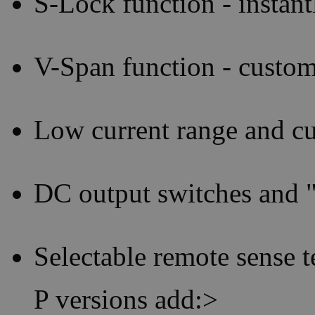
S-Lock function - instant
V-Span function - custom
Low current range and cu
DC output switches and "
Selectable remote sense t
P versions add:>