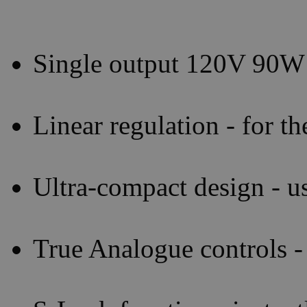
Single output 120V 90
Linear regulation - for t
Ultra-compact design - us
True Analogue controls - 