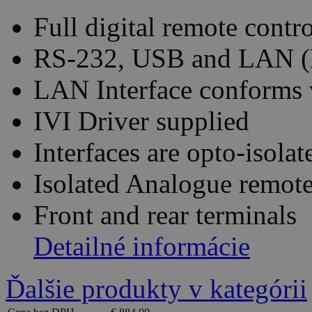
Full digital remote contr
RS-232, USB and LAN (E
LAN Interface conforms 
IVI Driver supplied
Interfaces are opto-isola
Isolated Analogue remote
Front and rear terminals
Detailné informácie
Ďalšie produkty v kategórii