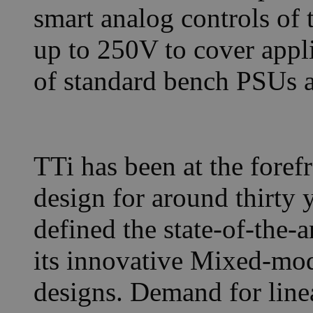
smart analog controls of 
up to 250V to cover appli
of standard bench PSUs a
TTi has been at the foref
design for around thirty 
defined the state-of-the-
its innovative Mixed-mo
designs. Demand for line