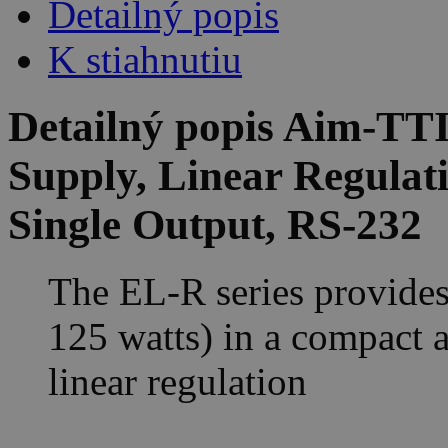
Detailný popis
K stiahnutiu
Detailný popis Aim-T
Supply, Linear Regulat
Single Output, RS-232
The EL-R series provides
125 watts) in a compact a
linear regulation