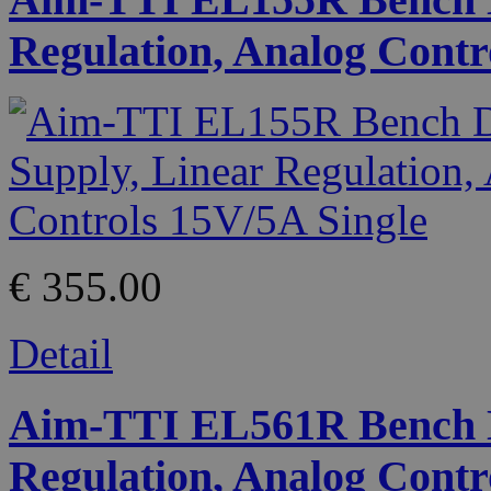
Regulation, Analog Contr
€ 355.00
Detail
Aim-TTI EL561R Bench D
Regulation, Analog Contr