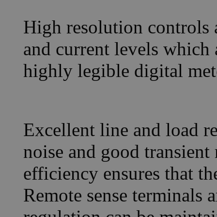
High resolution controls 
and current levels which 
highly legible digital met
Excellent line and load r
noise and good transient
efficiency ensures that th
Remote sense terminals a
regulation can be maintai