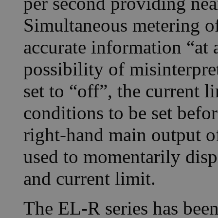
per second providing nea
Simultaneous metering of
accurate information “at 
possibility of misinterpr
set to “off”, the current 
conditions to be set befo
right-hand main output of
used to momentarily displ
and current limit.
The EL-R series has been