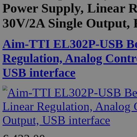
Power Supply, Linear R
30V/2A Single Output,
Aim-TTI EL302P-USB Be
Regulation, Analog Contr
USB interface