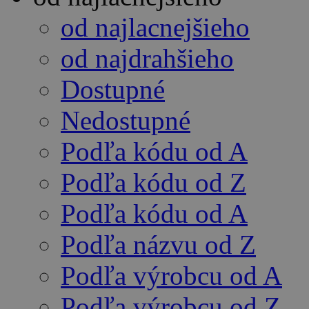
od najlacnejšieho
od najdrahšieho
Dostupné
Nedostupné
Podľa kódu od A
Podľa kódu od Z
Podľa kódu od A
Podľa názvu od Z
Podľa výrobcu od A
Podľa výrobcu od Z