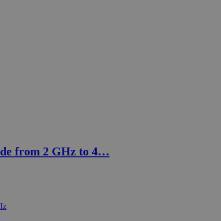
de from 2 GHz to 4…