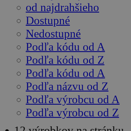
od najdrahšieho
Dostupné
Nedostupné
Podľa kódu od A
Podľa kódu od Z
Podľa kódu od A
Podľa názvu od Z
Podľa výrobcu od A
Podľa výrobcu od Z
12 výrobkov na stránku